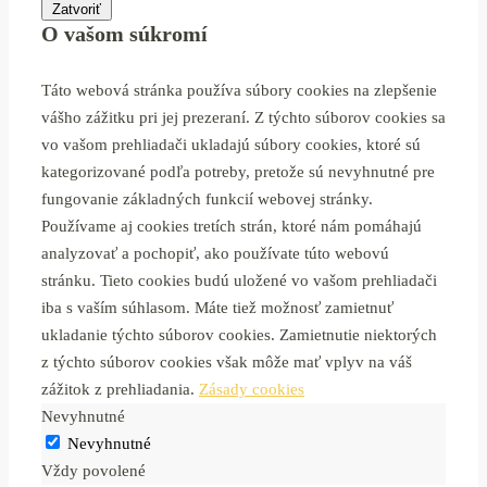
Zatvoriť
O vašom súkromí
Táto webová stránka používa súbory cookies na zlepšenie
vášho zážitku pri jej prezeraní. Z týchto súborov cookies sa
vo vašom prehliadači ukladajú súbory cookies, ktoré sú
kategorizované podľa potreby, pretože sú nevyhnutné pre
fungovanie základných funkcií webovej stránky.
Používame aj cookies tretích strán, ktoré nám pomáhajú
analyzovať a pochopiť, ako používate túto webovú
stránku. Tieto cookies budú uložené vo vašom prehliadači
iba s vaším súhlasom. Máte tiež možnosť zamietnuť
ukladanie týchto súborov cookies. Zamietnutie niektorých
z týchto súborov cookies však môže mať vplyv na váš
zážitok z prehliadania.
Zásady cookies
Nevyhnutné
Nevyhnutné
Vždy povolené