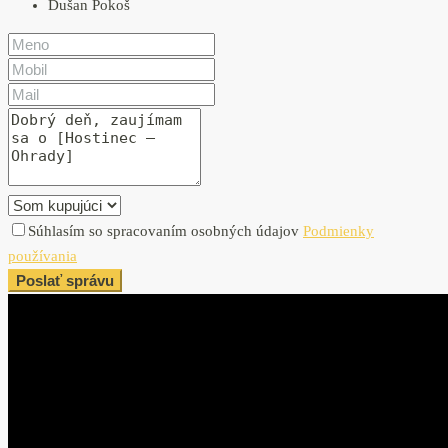
Dušan Pokoš
Súhlasím so spracovaním osobných údajov
Podmienky
používania
Poslať správu