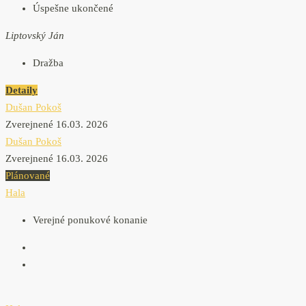
Úspešne ukončené
Liptovský Ján
Dražba
Detaily
Dušan Pokoš
Zverejnené 16.03. 2026
Dušan Pokoš
Zverejnené 16.03. 2026
Plánované
Hala
Verejné ponukové konanie