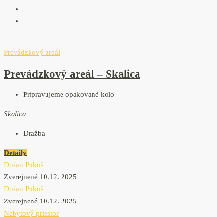
Prevádzkový areál
Prevádzkový areál – Skalica
Pripravujeme opakované kolo
Skalica
Dražba
Detaily
Dušan Pokoš
Zverejnené 10.12. 2025
Dušan Pokoš
Zverejnené 10.12. 2025
Nebytový priestor