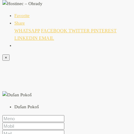
Favorite
Share
WHATSAPP
FACEBOOK
TWITTER
PINTEREST
LINKEDIN
EMAIL
×
Dušan Pokoš