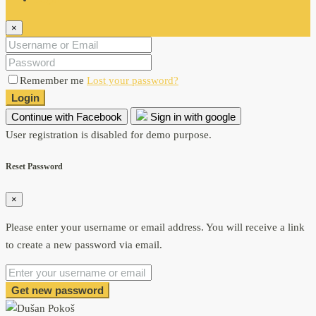
×
Remember me
Lost your password?
Login
Continue with Facebook
Sign in with google
User registration is disabled for demo purpose.
Reset Password
×
Please enter your username or email address. You will receive a link
to create a new password via email.
Get new password