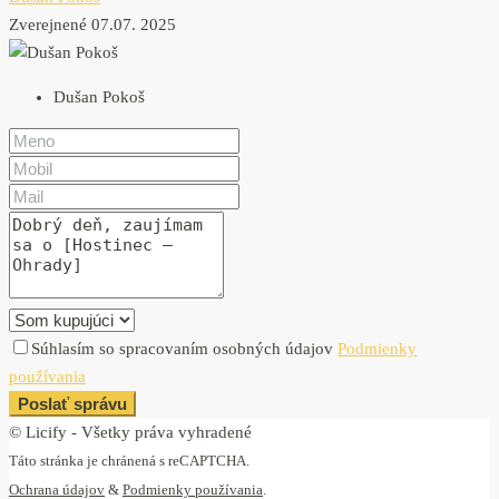
Zverejnené 07.07. 2025
Dušan Pokoš
Súhlasím so spracovaním osobných údajov
Podmienky
používania
Poslať správu
© Licify - Všetky práva vyhradené
Táto stránka je chránená s reCAPTCHA.
Ochrana údajov
&
Podmienky používania
.