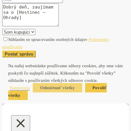
Súhlasím so spracovaním osobných údajov
Podmienky
používania
Poslať správu
Na našej webstránke používame súbory cookies, aby sme vám
poskytli čo najlepší zážitok. Kliknutím na "Povoliť všetky"
súhlasíte s používaním všetkých súborov cookie.
Nastavenia
Odmietnuť všetky
Povoliť
všetky