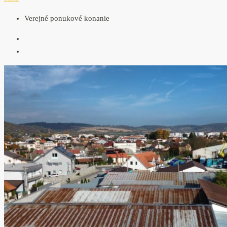
Verejné ponukové konanie