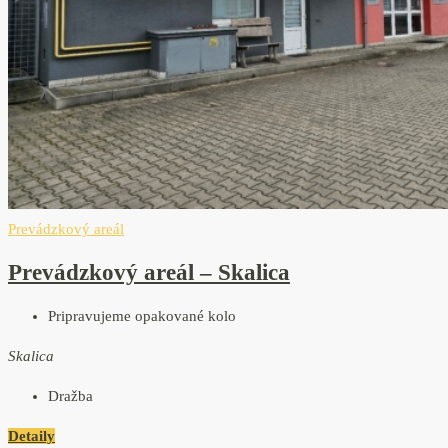
Prevádzkový areál
Prevádzkový areál – Skalica
Pripravujeme opakované kolo
Skalica
Dražba
Detaily