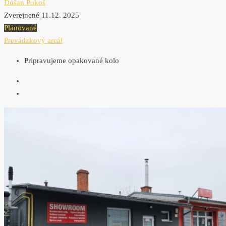
Dušan Pokoš
Zverejnené 11.12. 2025
Plánované
Prevádzkový areál
Pripravujeme opakované kolo