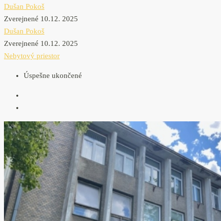
Dušan Pokoš
Zverejnené 10.12. 2025
Dušan Pokoš
Zverejnené 10.12. 2025
Nebytový priestor
Úspešne ukončené