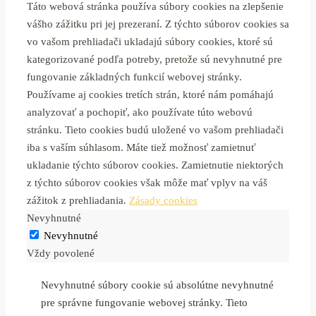
Táto webová stránka používa súbory cookies na zlepšenie
vášho zážitku pri jej prezeraní. Z týchto súborov cookies sa
vo vašom prehliadači ukladajú súbory cookies, ktoré sú
kategorizované podľa potreby, pretože sú nevyhnutné pre
fungovanie základných funkcií webovej stránky.
Používame aj cookies tretích strán, ktoré nám pomáhajú
analyzovať a pochopiť, ako používate túto webovú
stránku. Tieto cookies budú uložené vo vašom prehliadači
iba s vaším súhlasom. Máte tiež možnosť zamietnuť
ukladanie týchto súborov cookies. Zamietnutie niektorých
z týchto súborov cookies však môže mať vplyv na váš
zážitok z prehliadania.
Zásady cookies
Nevyhnutné
Nevyhnutné
Vždy povolené
Nevyhnutné súbory cookie sú absolútne nevyhnutné
pre správne fungovanie webovej stránky. Tieto