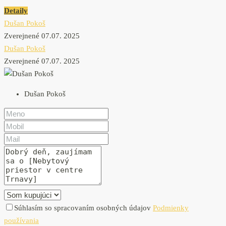
Detaily
Dušan Pokoš
Zverejnené 07.07. 2025
Dušan Pokoš
Zverejnené 07.07. 2025
Dušan Pokoš
Súhlasím so spracovaním osobných údajov
Podmienky
používania