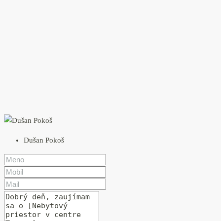
Dušan Pokoš