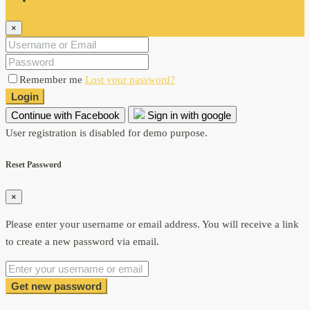
×
Remember me
Lost your password?
Login
Continue with Facebook
Sign in with google
User registration is disabled for demo purpose.
Reset Password
×
Please enter your username or email address. You will receive a link
to create a new password via email.
Get new password