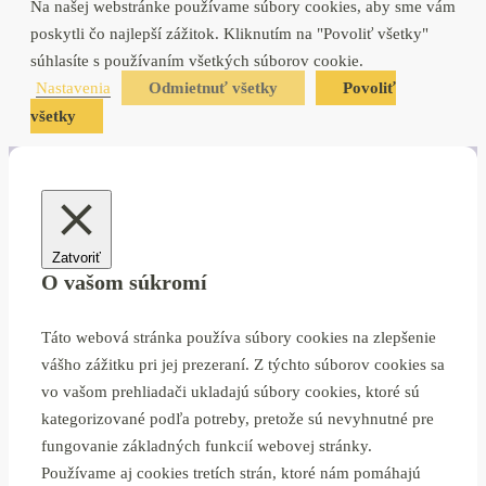
Na našej webstránke používame súbory cookies, aby sme vám
poskytli čo najlepší zážitok. Kliknutím na "Povoliť všetky"
súhlasíte s používaním všetkých súborov cookie.
Nastavenia
Odmietnuť všetky
Povoliť
všetky
Zatvoriť
O vašom súkromí
Táto webová stránka používa súbory cookies na zlepšenie
vášho zážitku pri jej prezeraní. Z týchto súborov cookies sa
vo vašom prehliadači ukladajú súbory cookies, ktoré sú
kategorizované podľa potreby, pretože sú nevyhnutné pre
fungovanie základných funkcií webovej stránky.
Používame aj cookies tretích strán, ktoré nám pomáhajú