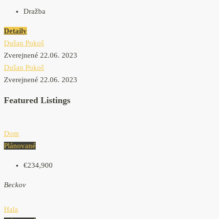
Dražba
Detaily
Dušan Pokoš
Zverejnené 22.06. 2023
Dušan Pokoš
Zverejnené 22.06. 2023
Featured Listings
Dom
Plánované
€234,900
Beckov
Hala