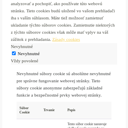
analyzovať a pochopiť, ako používate túto webovú
stránku. Tieto cookies budú uložené vo vašom prehliadači
iba s vaším súhlasom. Máte tiež možnosť zamietnuť
ukladanie týchto súborov cookies. Zamietnutie niektorých
z týchto súborov cookies však môže mať vplyv na váš
zážitok z prehliadania.
Zásady cookies
Nevyhnutné
Nevyhnutné
Vždy povolené
Nevyhnutné súbory cookie sú absolútne nevyhnutné
pre správne fungovanie webovej stránky. Tieto
súbory cookie anonymne zabezpečujú základné
funkcie a bezpečnostné prvky webovej stránky.
Súbor
Trvanie
Popis
Cookie
Tento súbor cookie nastavuje