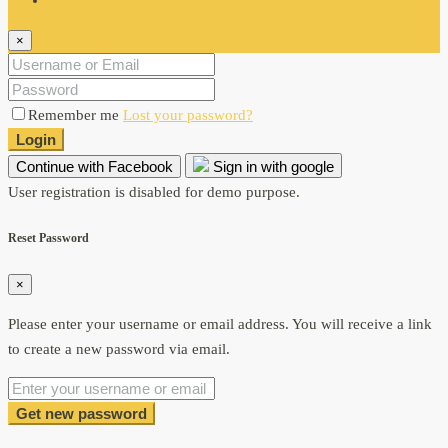
×
Remember me
Lost your password?
Login
Continue with Facebook
Sign in with google
User registration is disabled for demo purpose.
Reset Password
×
Please enter your username or email address. You will receive a link
to create a new password via email.
Get new password