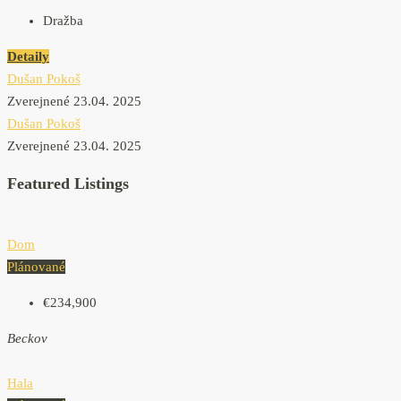
Dražba
Detaily
Dušan Pokoš
Zverejnené 23.04. 2025
Dušan Pokoš
Zverejnené 23.04. 2025
Featured Listings
Dom
Plánované
€234,900
Beckov
Hala