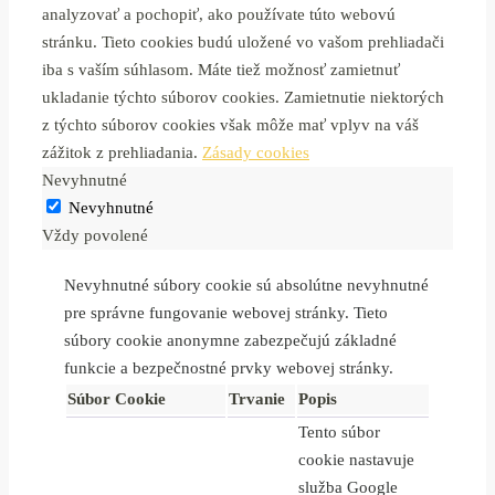
analyzovať a pochopiť, ako používate túto webovú
stránku. Tieto cookies budú uložené vo vašom prehliadači
iba s vaším súhlasom. Máte tiež možnosť zamietnuť
ukladanie týchto súborov cookies. Zamietnutie niektorých
z týchto súborov cookies však môže mať vplyv na váš
zážitok z prehliadania.
Zásady cookies
Nevyhnutné
Nevyhnutné
Vždy povolené
Nevyhnutné súbory cookie sú absolútne nevyhnutné
pre správne fungovanie webovej stránky. Tieto
súbory cookie anonymne zabezpečujú základné
funkcie a bezpečnostné prvky webovej stránky.
Súbor Cookie
Trvanie
Popis
Tento súbor
cookie nastavuje
služba Google