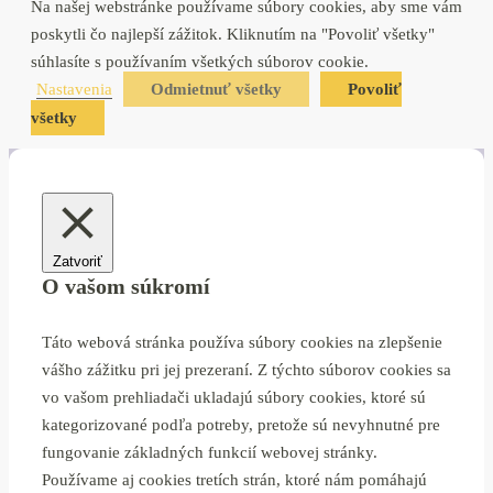
Na našej webstránke používame súbory cookies, aby sme vám
poskytli čo najlepší zážitok. Kliknutím na "Povoliť všetky"
súhlasíte s používaním všetkých súborov cookie.
Nastavenia
Odmietnuť všetky
Povoliť
všetky
Zatvoriť
O vašom súkromí
Táto webová stránka používa súbory cookies na zlepšenie
vášho zážitku pri jej prezeraní. Z týchto súborov cookies sa
vo vašom prehliadači ukladajú súbory cookies, ktoré sú
kategorizované podľa potreby, pretože sú nevyhnutné pre
fungovanie základných funkcií webovej stránky.
Používame aj cookies tretích strán, ktoré nám pomáhajú