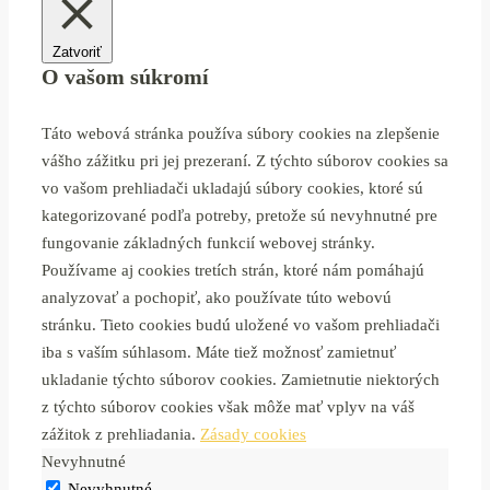
Zatvoriť
O vašom súkromí
Táto webová stránka používa súbory cookies na zlepšenie
vášho zážitku pri jej prezeraní. Z týchto súborov cookies sa
vo vašom prehliadači ukladajú súbory cookies, ktoré sú
kategorizované podľa potreby, pretože sú nevyhnutné pre
fungovanie základných funkcií webovej stránky.
Používame aj cookies tretích strán, ktoré nám pomáhajú
analyzovať a pochopiť, ako používate túto webovú
stránku. Tieto cookies budú uložené vo vašom prehliadači
iba s vaším súhlasom. Máte tiež možnosť zamietnuť
ukladanie týchto súborov cookies. Zamietnutie niektorých
z týchto súborov cookies však môže mať vplyv na váš
zážitok z prehliadania.
Zásady cookies
Nevyhnutné
Nevyhnutné