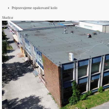
Pripravujeme opakované kolo
Skalica