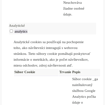
Neuchováva
žiadne osobné
údaje.
Analytické
analytics
Analytické cookies sa používajú na pochopenie
toho, ako návštevníci interagujú s webovou
stránkou. Tieto súbory cookie pomáhajú poskytovať
informácie o metrikách, ako je počet návštevníkov,
miera odchodov, zdroj návštevnosti atď.
Súbor Cookie
Trvanie
Popis
Súbor cookie _ga
nainštalovaný
službou Google
Analytics počíta
údaje o