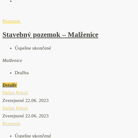
Pozemok
Stavebný pozemok – Malženice
Úspešne ukončené
Malženice
Dražba
Detaily
Dušan Pokoš
Zverejnené 22.06. 2023
Dušan Pokoš
Zverejnené 22.06. 2023
Pozemok
Úspešne ukončené