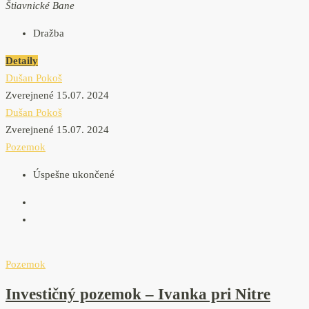
Štiavnické Bane
Dražba
Detaily
Dušan Pokoš
Zverejnené 15.07. 2024
Dušan Pokoš
Zverejnené 15.07. 2024
Pozemok
Úspešne ukončené
Pozemok
Investičný pozemok – Ivanka pri Nitre