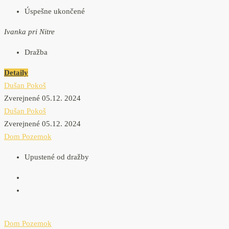
Úspešne ukončené
Ivanka pri Nitre
Dražba
Detaily
Dušan Pokoš
Zverejnené 05.12. 2024
Dušan Pokoš
Zverejnené 05.12. 2024
Dom
Pozemok
Upustené od dražby
Dom
Pozemok